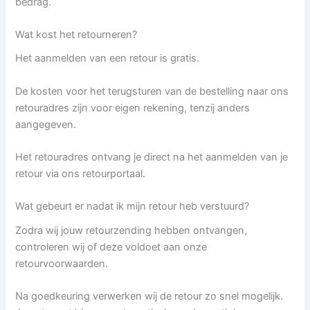
bedrag.
Wat kost het retourneren?
Het aanmelden van een retour is gratis.
De kosten voor het terugsturen van de bestelling naar ons
retouradres zijn voor eigen rekening, tenzij anders
aangegeven.
Het retouradres ontvang je direct na het aanmelden van je
retour via ons retourportaal.
Wat gebeurt er nadat ik mijn retour heb verstuurd?
Zodra wij jouw retourzending hebben ontvangen,
controleren wij of deze voldoet aan onze
retourvoorwaarden.
Na goedkeuring verwerken wij de retour zo snel mogelijk.