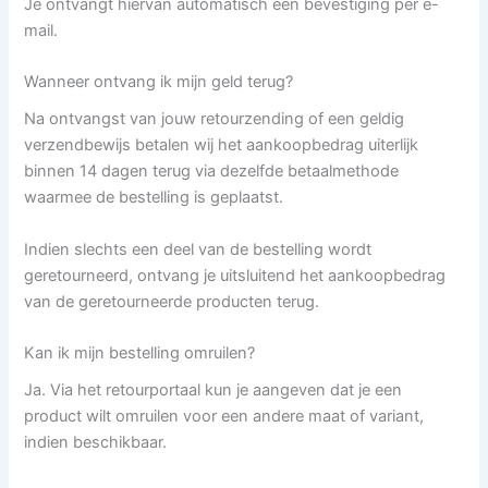
Je ontvangt hiervan automatisch een bevestiging per e-
mail.
Wanneer ontvang ik mijn geld terug?
Na ontvangst van jouw retourzending of een geldig
verzendbewijs betalen wij het aankoopbedrag uiterlijk
binnen 14 dagen terug via dezelfde betaalmethode
waarmee de bestelling is geplaatst.
Indien slechts een deel van de bestelling wordt
geretourneerd, ontvang je uitsluitend het aankoopbedrag
van de geretourneerde producten terug.
Kan ik mijn bestelling omruilen?
Ja. Via het retourportaal kun je aangeven dat je een
product wilt omruilen voor een andere maat of variant,
indien beschikbaar.