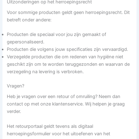
Uitzonderingen op het herroepingsrecht
Voor sommige producten geldt geen herroepingsrecht. Dit
betreft onder andere:
Producten die speciaal voor jou zijn gemaakt of
gepersonaliseerd.
Producten die volgens jouw specificaties zijn vervaardigd.
Verzegelde producten die om redenen van hygiëne niet
geschikt zijn om te worden teruggezonden en waarvan de
verzegeling na levering is verbroken.
Vragen?
Heb je vragen over een retour of omruiling? Neem dan
contact op met onze klantenservice. Wij helpen je graag
verder.
Het retourportaal geldt tevens als digitaal
herroepingsformulier voor het uitoefenen van het