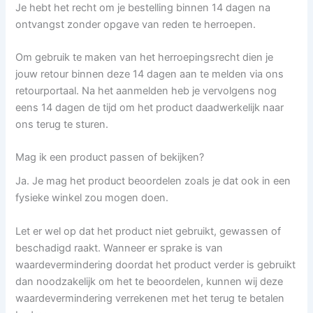
Je hebt het recht om je bestelling binnen 14 dagen na
ontvangst zonder opgave van reden te herroepen.
Om gebruik te maken van het herroepingsrecht dien je
jouw retour binnen deze 14 dagen aan te melden via ons
retourportaal. Na het aanmelden heb je vervolgens nog
eens 14 dagen de tijd om het product daadwerkelijk naar
ons terug te sturen.
Mag ik een product passen of bekijken?
Ja. Je mag het product beoordelen zoals je dat ook in een
fysieke winkel zou mogen doen.
Let er wel op dat het product niet gebruikt, gewassen of
beschadigd raakt. Wanneer er sprake is van
waardevermindering doordat het product verder is gebruikt
dan noodzakelijk om het te beoordelen, kunnen wij deze
waardevermindering verrekenen met het terug te betalen